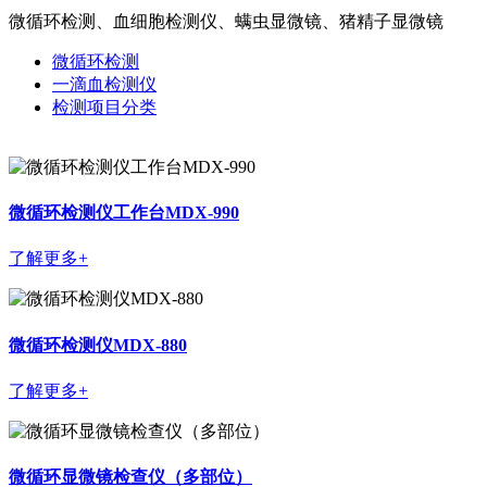
微循环检测、血细胞检测仪、螨虫显微镜、猪精子显微镜
微循环检测
一滴血检测仪
检测项目分类
微循环检测仪工作台MDX-990
了解更多+
微循环检测仪MDX-880
了解更多+
微循环显微镜检查仪（多部位）