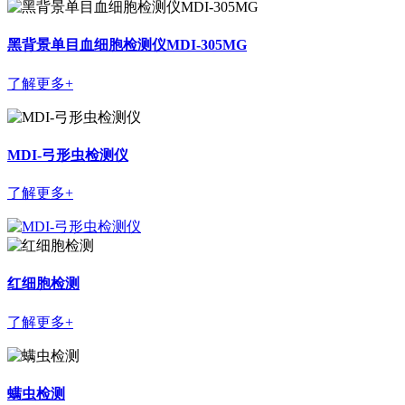
黑背景单目血细胞检测仪MDI-305MG
了解更多+
MDI-弓形虫检测仪
了解更多+
红细胞检测
了解更多+
螨虫检测