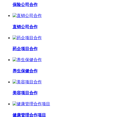
保险公司合作
直销公司合作
药企项目合作
养生保健合作
美容项目合作
健康管理合作项目