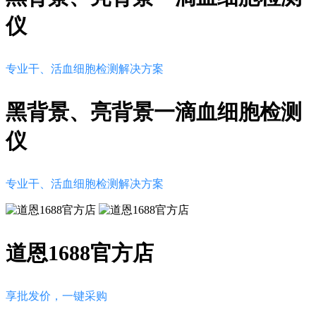
仪
专业干、活血细胞检测解决方案
黑背景、亮背景一滴血细胞检测
仪
专业干、活血细胞检测解决方案
道恩1688官方店
享批发价，一键采购