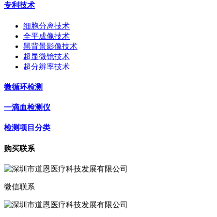
专利技术
细胞分离技术
全平成像技术
黑背景影像技术
超显微镜技术
超分辨率技术
微循环检测
一滴血检测仪
检测项目分类
购买联系
微信联系