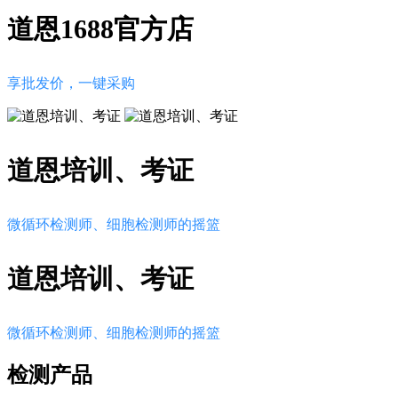
道恩1688官方店
享批发价，一键采购
道恩培训、考证
微循环检测师、细胞检测师的摇篮
道恩培训、考证
微循环检测师、细胞检测师的摇篮
检测产品