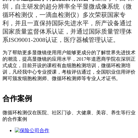
圳，自主研发的超分辨率全平显微成像系统（微
循环检测仪，一滴血检测仪）多次荣获国家专
利，并且一直保持国际先进水平，所产设备通过
国家质量监督体系认证，并通过国际质量管理体
系ISO9001-2008认证，医疗器械管理认证。
为了帮助更多显微镜使用用户能够更成分的了解世界先进技术
的潮流，提高显微镜的应用水平，2017年道恩商学院在深圳正
式成立，目前开设的课程有血细胞检测培训，微循环检测培
训，凡经我中心专业授课，考核评估通过，全国职业信用评价
网可颁发细胞检测师、微循环检测师等专业人才证书。
合作案例
微循环检测仪在医院、社区门诊、大健康、美容、养生等行业
的合作案例