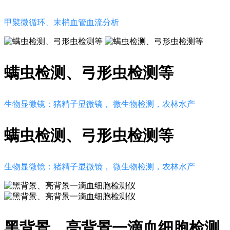
甲襞微循环、末梢血管血流分析
螨虫检测、弓形虫检测等
生物显微镜：猪精子显微镜， 微生物检测，农林水产
螨虫检测、弓形虫检测等
生物显微镜：猪精子显微镜， 微生物检测，农林水产
黑背景、亮背景一滴血细胞检测