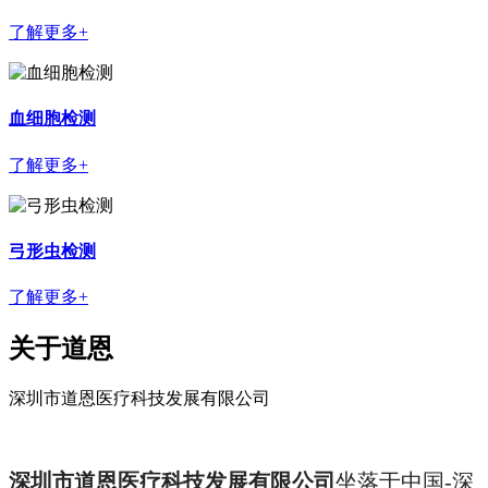
了解更多+
血细胞检测
了解更多+
弓形虫检测
了解更多+
关于道恩
深圳市道恩医疗科技发展有限公司
深圳市道恩医疗科技发展有限公司
坐落于中国-深