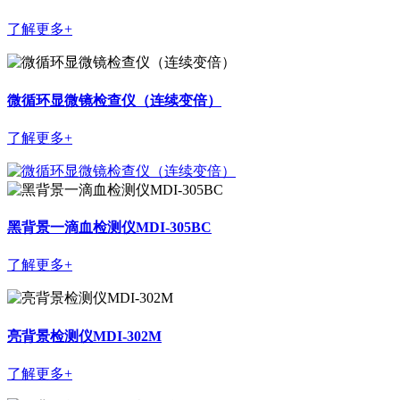
了解更多+
微循环显微镜检查仪（连续变倍）
了解更多+
黑背景一滴血检测仪MDI-305BC
了解更多+
亮背景检测仪MDI-302M
了解更多+