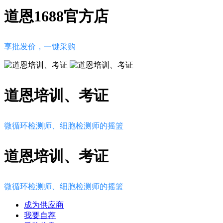
道恩1688官方店
享批发价，一键采购
道恩培训、考证
微循环检测师、细胞检测师的摇篮
道恩培训、考证
微循环检测师、细胞检测师的摇篮
成为供应商
我要自荐