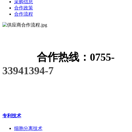
采购信息
合作政策
合作流程
合作热线：0755-
33941394-7
专利技术
细胞分离技术