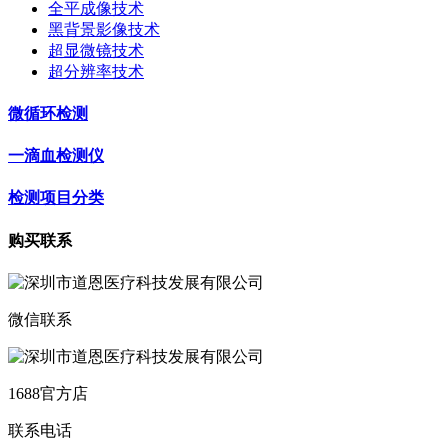
全平成像技术
黑背景影像技术
超显微镜技术
超分辨率技术
微循环检测
一滴血检测仪
检测项目分类
购买联系
微信联系
1688官方店
联系电话