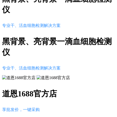
仪
专业干、活血细胞检测解决方案
黑背景、亮背景一滴血细胞检测
仪
专业干、活血细胞检测解决方案
道恩1688官方店
享批发价，一键采购