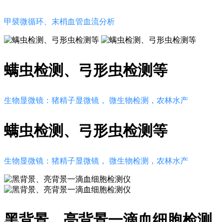
甲襞微循环、末梢血管血流分析
螨虫检测、弓形虫检测等
生物显微镜：猪精子显微镜， 微生物检测，农林水产
螨虫检测、弓形虫检测等
生物显微镜：猪精子显微镜， 微生物检测，农林水产
黑背景、亮背景一滴血细胞检测