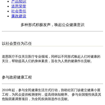
产品知识
道恩荣誉
社会责任
廉政建设
多种形式积极发声，唤起公众健康意识
以社会责任为己任
道恩医疗不仅关注医疗专业领域，同样以不同形式唤起人们对健康的
关注，帮助提高人们的身体素质，旨在为人类的健康作出贡献。
参与政府健康工程
2010年起．参与全民健康生活方式行动，协助社区门诊建立健康小屋
工程，为民众提供检测便利，提高得病知晓率。 参与全国慢性病及其
危险因素调查项目，为全民疾病筛选作出贡献。