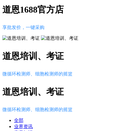
道恩1688官方店
享批发价，一键采购
道恩培训、考证
微循环检测师、细胞检测师的摇篮
道恩培训、考证
微循环检测师、细胞检测师的摇篮
全部
业界资讯