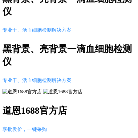
仪
专业干、活血细胞检测解决方案
黑背景、亮背景一滴血细胞检测
仪
专业干、活血细胞检测解决方案
道恩1688官方店
享批发价，一键采购