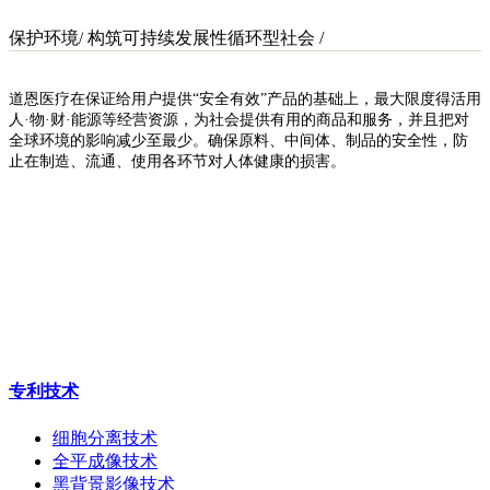
保护环境
/
构筑可持续发展性循环型社会 /
道恩医疗在保证给用户提供“安全有效”产品的基础上，
最大限度得活用
人·物·财·能源等经营资源，为社会提供有用的商品和服务，并且把对
全球环境的影响减少至最少。确保原料、中间体、制品的安全性，防
止在制造、流通、使用各环节对人体健康的损害。
专利技术
细胞分离技术
全平成像技术
黑背景影像技术