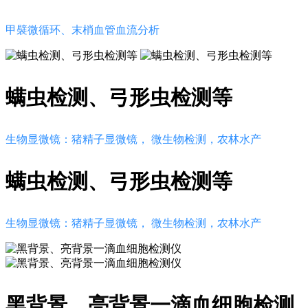
甲襞微循环、末梢血管血流分析
螨虫检测、弓形虫检测等
生物显微镜：猪精子显微镜， 微生物检测，农林水产
螨虫检测、弓形虫检测等
生物显微镜：猪精子显微镜， 微生物检测，农林水产
黑背景、亮背景一滴血细胞检测