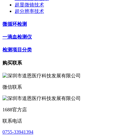
超显微镜技术
超分辨率技术
微循环检测
一滴血检测仪
检测项目分类
购买联系
微信联系
1688官方店
联系电话
0755-33941394