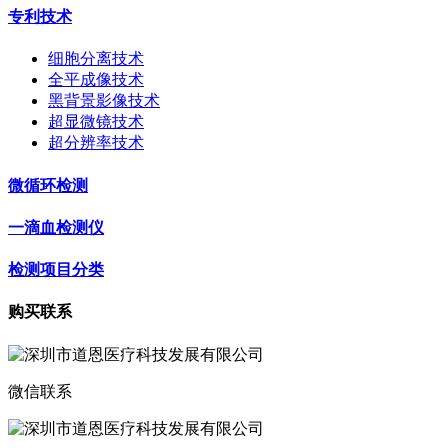
专利技术
细胞分离技术
全平成像技术
黑背景影像技术
超显微镜技术
超分辨率技术
微循环检测
一滴血检测仪
检测项目分类
购买联系
微信联系