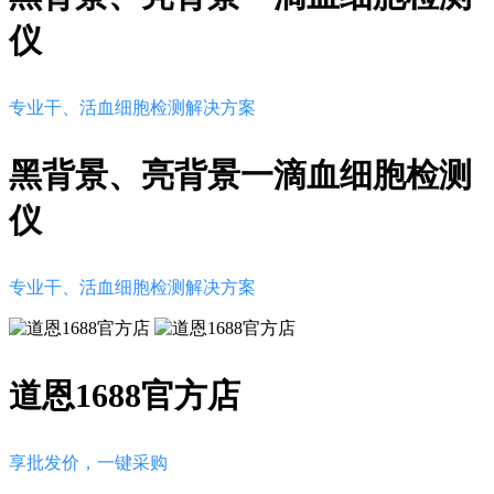
仪
专业干、活血细胞检测解决方案
黑背景、亮背景一滴血细胞检测
仪
专业干、活血细胞检测解决方案
道恩1688官方店
享批发价，一键采购