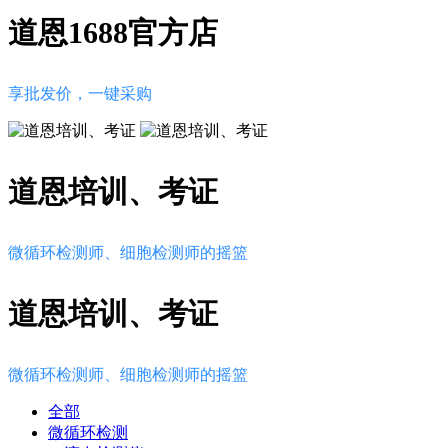
道恩1688官方店
享批发价，一键采购
道恩培训、考证
微循环检测师、细胞检测师的摇篮
道恩培训、考证
微循环检测师、细胞检测师的摇篮
全部
微循环检测