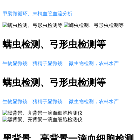
甲襞微循环、末梢血管血流分析
螨虫检测、弓形虫检测等
生物显微镜：猪精子显微镜， 微生物检测，农林水产
螨虫检测、弓形虫检测等
生物显微镜：猪精子显微镜， 微生物检测，农林水产
黑背景、亮背景一滴血细胞检测