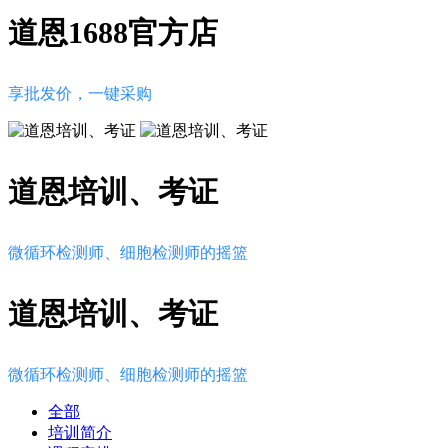
道恩1688官方店
享批发价，一键采购
道恩培训、考证
微循环检测师、细胞检测师的摇篮
道恩培训、考证
微循环检测师、细胞检测师的摇篮
全部
培训简介