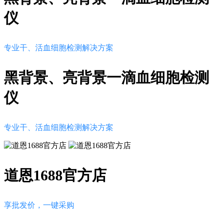
仪
专业干、活血细胞检测解决方案
黑背景、亮背景一滴血细胞检测
仪
专业干、活血细胞检测解决方案
道恩1688官方店
享批发价，一键采购