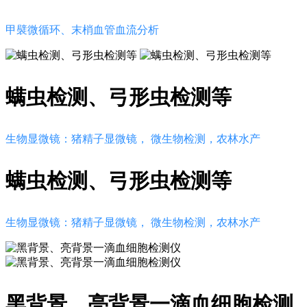
甲襞微循环、末梢血管血流分析
螨虫检测、弓形虫检测等
生物显微镜：猪精子显微镜， 微生物检测，农林水产
螨虫检测、弓形虫检测等
生物显微镜：猪精子显微镜， 微生物检测，农林水产
黑背景、亮背景一滴血细胞检测