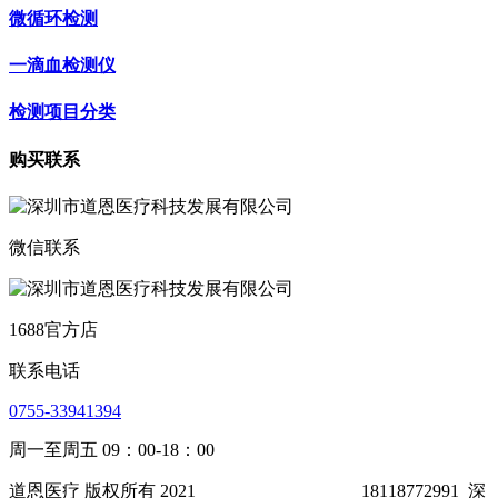
微循环检测
一滴血检测仪
检测项目分类
购买联系
微信联系
1688官方店
联系电话
0755-33941394
周一至周五 09：00-18：00
道恩医疗 版权所有 2021
粤ICP备16075586号
18118772991
深