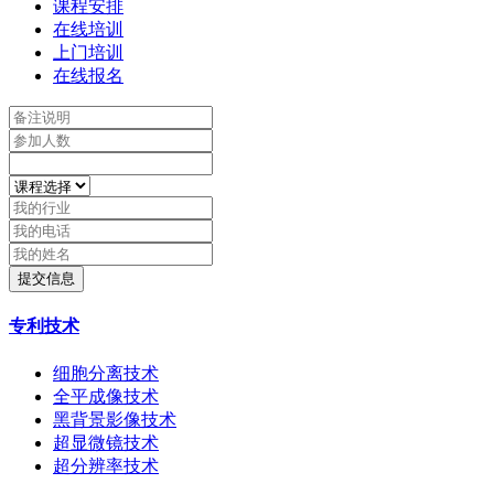
课程安排
在线培训
上门培训
在线报名
提交信息
专利技术
细胞分离技术
全平成像技术
黑背景影像技术
超显微镜技术
超分辨率技术